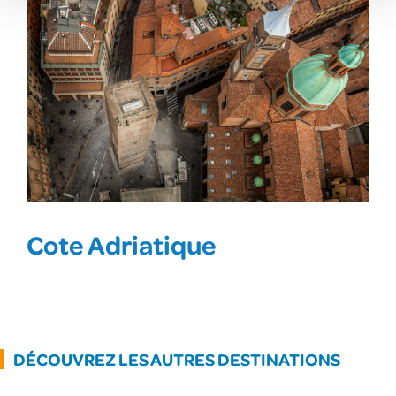
Cote Adriatique
DÉCOUVREZ LES AUTRES DESTINATIONS