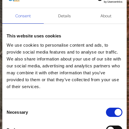
Consent
Details
About
This website uses cookies
We use cookies to personalise content and ads, to
provide social media features and to analyse our traffic.
We also share information about your use of our site with
our social media, advertising and analytics partners who
may combine it with other information that you’ve
provided to them or that they’ve collected from your use
of their services.
Consent
Necessary
Selection