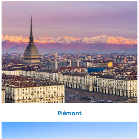
Piémont