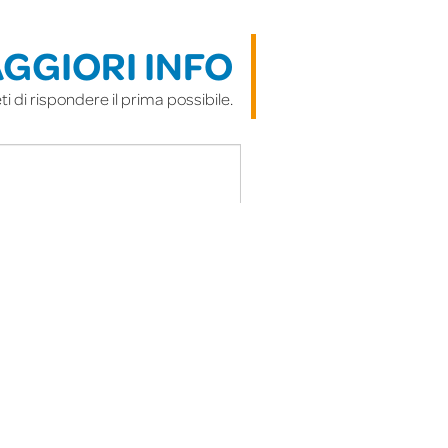
GGIORI INFO
i di rispondere il prima possibile.