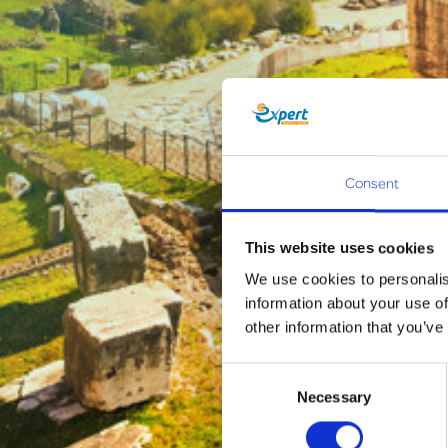
Consent
This website uses cookies
We use cookies to personalis
information about your use of
other information that you’ve
Consent
Necessary
Selection