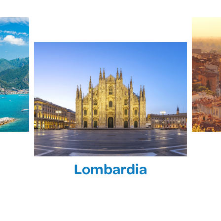
Lombardia