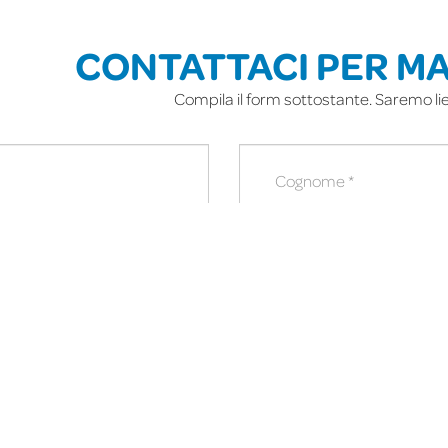
CONTATTACI PER MA
Compila il form sottostante. Saremo liet