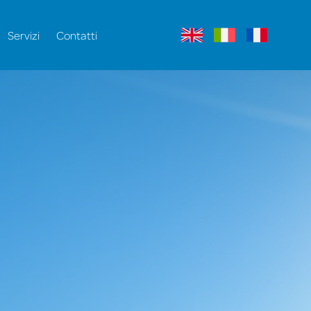
Servizi
Contatti