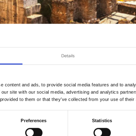
Details
e content and ads, to provide social media features and to analy
 our site with our social media, advertising and analytics partn
 provided to them or that they’ve collected from your use of their
Preferences
Statistics