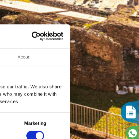
About
se our traffic. We also share
ers who may combine it with
 services.
Marketing